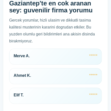
Gaziantep'te en cok aranan
sey: guvenilir firma yorumu
Gercek yorumlar, hizli ulasim ve dikkatli tasima
kalitesi musterinin kararini dogrudan etkiler. Bu
yuzden olumlu geri bildirimleri ana akisin disinda
birakmiyoruz.
Merve A.
*****
Ahmet K.
*****
Elif T.
*****