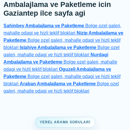
Ambalajlama ve Paketleme icin
Gaziantep ilce sayfa agi
Sahinbey Ambalajlama ve Paketleme
Bolge ozel galeri,
mahalle odagi ve hizli teklif bloklari
Nizip Ambalajlama ve
Paketleme
Bolge ozel galeri, mahalle odagi ve hizli teklif
bloklari
Islahiye Ambalajlama ve Paketleme
Bolge ozel
galeri, mahalle odagi ve hizli teklif bloklari
Nurdagi
Ambalajlama ve Paketleme
Bolge ozel galeri, mahalle
odagi ve hizli teklif bloklari
Oguzeli Ambalajlama ve
Paketleme
Bolge ozel galeri, mahalle odagi ve hizli teklif
bloklari
Araban Ambalajlama ve Paketleme
Bolge ozel
galeri, mahalle odagi ve hizli teklif bloklari
YEREL ARAMA SORULARI