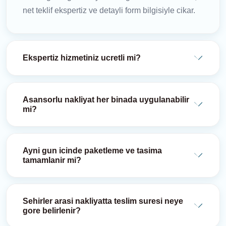
net teklif ekspertiz ve detayli form bilgisiyle cikar.
Ekspertiz hizmetiniz ucretli mi?
Asansorlu nakliyat her binada uygulanabilir
mi?
Ayni gun icinde paketleme ve tasima
tamamlanir mi?
Sehirler arasi nakliyatta teslim suresi neye
gore belirlenir?