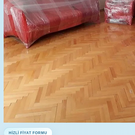
HIZLI FIYAT FORMU