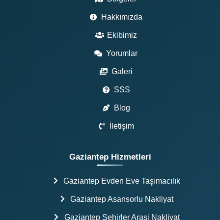
Hakkımızda
Ekibimiz
Yorumlar
Galeri
SSS
Blog
İletişim
Gaziantep Hizmetleri
Gaziantep Evden Eve Taşımacılık
Gaziantep Asansorlu Nakliyat
Gaziantep Sehirler Arasi Nakliyat