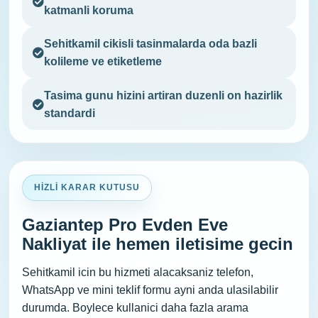
katmanli koruma
Sehitkamil cikisli tasinmalarda oda bazli
kolileme ve etiketleme
Tasima gunu hizini artiran duzenli on hazirlik
standardi
HIZLI KARAR KUTUSU
Gaziantep Pro Evden Eve
Nakliyat ile hemen iletisime gecin
Sehitkamil icin bu hizmeti alacaksaniz telefon,
WhatsApp ve mini teklif formu ayni anda ulasilabilir
durumda. Boylece kullanici daha fazla arama