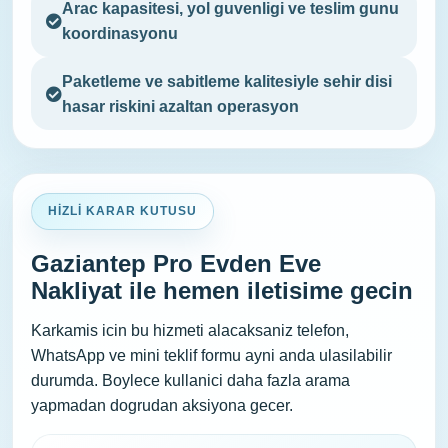
Arac kapasitesi, yol guvenligi ve teslim gunu
koordinasyonu
Paketleme ve sabitleme kalitesiyle sehir disi
hasar riskini azaltan operasyon
HIZLI KARAR KUTUSU
Gaziantep Pro Evden Eve
Nakliyat ile hemen iletisime gecin
Karkamis icin bu hizmeti alacaksaniz telefon,
WhatsApp ve mini teklif formu ayni anda ulasilabilir
durumda. Boylece kullanici daha fazla arama
yapmadan dogrudan aksiyona gecer.