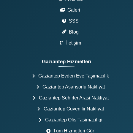
Galeri
SSS
Blog
İletişim
Gaziantep Hizmetleri
Gaziantep Evden Eve Taşımacılık
Gaziantep Asansorlu Nakliyat
Gaziantep Sehirler Arasi Nakliyat
Gaziantep Guvenilir Nakliyat
Gaziantep Ofis Tasimaciligi
Tüm Hizmetleri Gör