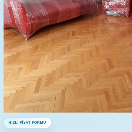
HIZLI FIYAT FORMU