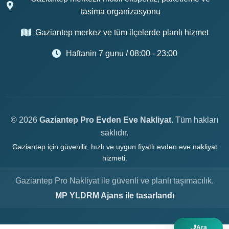
tasima organizasyonu
Gaziantep merkez ve tüm ilçelerde planlı hizmet
Haftanin 7 gunu / 08:00 - 23:00
© 2026
Gaziantep Pro Evden Eve Nakliyat
. Tüm hakları
saklıdır.
Gaziantep için güvenilir, hızlı ve uygun fiyatlı evden eve nakliyat
hizmeti.
Gaziantep Pro Nakliyat ile güvenli ve planlı taşımacılık.
MP YLDRM Ajans ile tasarlandı
Ara