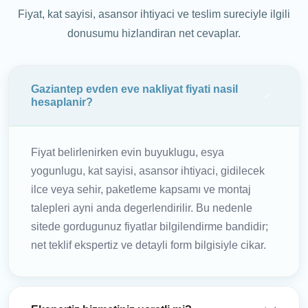
Fiyat, kat sayisi, asansor ihtiyaci ve teslim sureciyle ilgili
donusumu hizlandiran net cevaplar.
Gaziantep evden eve nakliyat fiyati nasil
hesaplanir?
Fiyat belirlenirken evin buyuklugu, esya
yogunlugu, kat sayisi, asansor ihtiyaci, gidilecek
ilce veya sehir, paketleme kapsamı ve montaj
talepleri ayni anda degerlendirilir. Bu nedenle
sitede gordugunuz fiyatlar bilgilendirme bandidir;
net teklif ekspertiz ve detayli form bilgisiyle cikar.