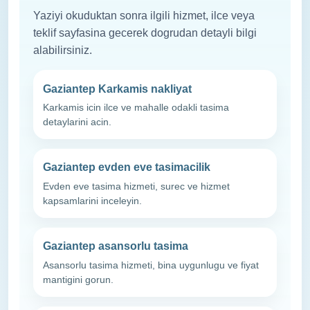
Yaziyi okuduktan sonra ilgili hizmet, ilce veya
teklif sayfasina gecerek dogrudan detayli bilgi
alabilirsiniz.
Gaziantep Karkamis nakliyat
Karkamis icin ilce ve mahalle odakli tasima
detaylarini acin.
Gaziantep evden eve tasimacilik
Evden eve tasima hizmeti, surec ve hizmet
kapsamlarini inceleyin.
Gaziantep asansorlu tasima
Asansorlu tasima hizmeti, bina uygunlugu ve fiyat
mantigini gorun.