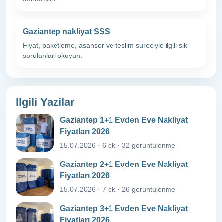
Gaziantep nakliyat SSS
Fiyat, paketleme, asansor ve teslim sureciyle ilgili sik
sorulanlari okuyun.
Ilgili Yazilar
Gaziantep 1+1 Evden Eve Nakliyat
Fiyatları 2026
15.07.2026 · 6 dk · 32 goruntulenme
Gaziantep 2+1 Evden Eve Nakliyat
Fiyatları 2026
15.07.2026 · 7 dk · 26 goruntulenme
Gaziantep 3+1 Evden Eve Nakliyat
Fiyatları 2026