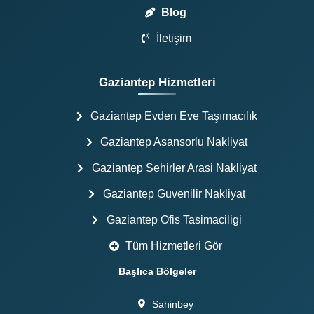
Blog
İletişim
Gaziantep Hizmetleri
Gaziantep Evden Eve Taşımacılık
Gaziantep Asansorlu Nakliyat
Gaziantep Sehirler Arasi Nakliyat
Gaziantep Guvenilir Nakliyat
Gaziantep Ofis Tasimaciligi
Tüm Hizmetleri Gör
Başlıca Bölgeler
Sahinbey