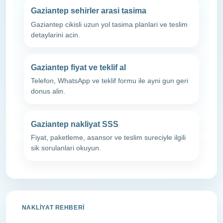
Gaziantep sehirler arasi tasima
Gaziantep cikisli uzun yol tasima planlari ve teslim
detaylarini acin.
Gaziantep fiyat ve teklif al
Telefon, WhatsApp ve teklif formu ile ayni gun geri
donus alin.
Gaziantep nakliyat SSS
Fiyat, paketleme, asansor ve teslim sureciyle ilgili
sik sorulanlari okuyun.
NAKLIYAT REHBERI