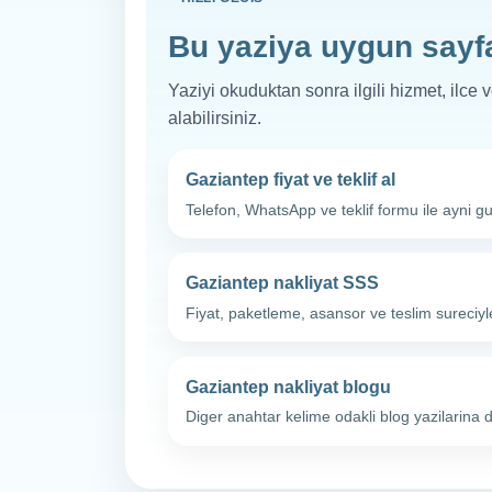
Bu yaziya uygun sayf
Yaziyi okuduktan sonra ilgili hizmet, ilce 
alabilirsiniz.
Gaziantep fiyat ve teklif al
Telefon, WhatsApp ve teklif formu ile ayni gu
Gaziantep nakliyat SSS
Fiyat, paketleme, asansor ve teslim sureciyle 
Gaziantep nakliyat blogu
Diger anahtar kelime odakli blog yazilarina d