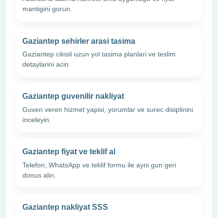
mantigini gorun.
Gaziantep sehirler arasi tasima
Gaziantep cikisli uzun yol tasima planlari ve teslim
detaylarini acin.
Gaziantep guvenilir nakliyat
Guven veren hizmet yapisi, yorumlar ve surec disiplinini
inceleyin.
Gaziantep fiyat ve teklif al
Telefon, WhatsApp ve teklif formu ile ayni gun geri
donus alin.
Gaziantep nakliyat SSS