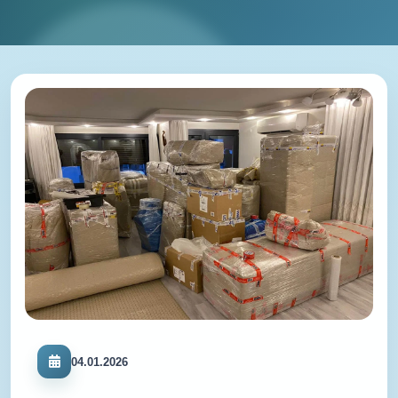
04.01.2026