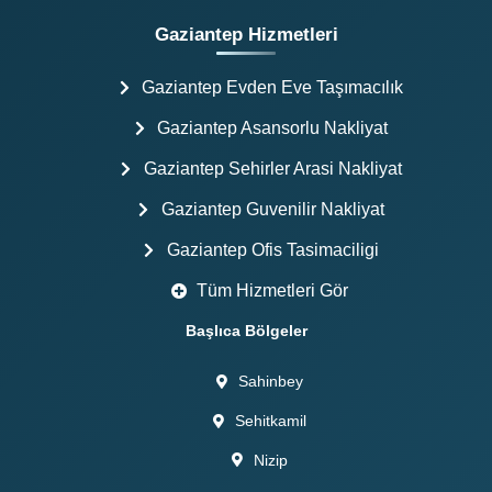
Gaziantep Hizmetleri
Gaziantep Evden Eve Taşımacılık
Gaziantep Asansorlu Nakliyat
Gaziantep Sehirler Arasi Nakliyat
Gaziantep Guvenilir Nakliyat
Gaziantep Ofis Tasimaciligi
Tüm Hizmetleri Gör
Başlıca Bölgeler
Sahinbey
Sehitkamil
Nizip