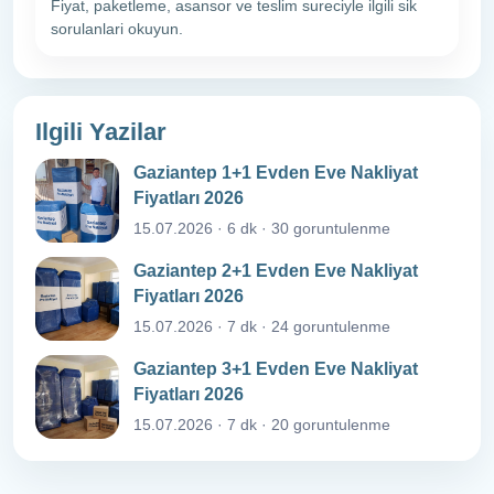
Fiyat, paketleme, asansor ve teslim sureciyle ilgili sik
sorulanlari okuyun.
Ilgili Yazilar
Gaziantep 1+1 Evden Eve Nakliyat
Fiyatları 2026
15.07.2026 · 6 dk · 30 goruntulenme
Gaziantep 2+1 Evden Eve Nakliyat
Fiyatları 2026
15.07.2026 · 7 dk · 24 goruntulenme
Gaziantep 3+1 Evden Eve Nakliyat
Fiyatları 2026
15.07.2026 · 7 dk · 20 goruntulenme