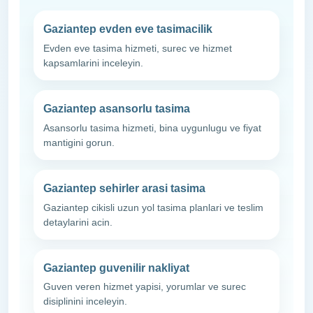
Gaziantep evden eve tasimacilik
Evden eve tasima hizmeti, surec ve hizmet
kapsamlarini inceleyin.
Gaziantep asansorlu tasima
Asansorlu tasima hizmeti, bina uygunlugu ve fiyat
mantigini gorun.
Gaziantep sehirler arasi tasima
Gaziantep cikisli uzun yol tasima planlari ve teslim
detaylarini acin.
Gaziantep guvenilir nakliyat
Guven veren hizmet yapisi, yorumlar ve surec
disiplinini inceleyin.