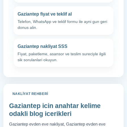
Gaziantep fiyat ve teklif al
Telefon, WhatsApp ve teklif formu ile ayni gun geri
donus alin.
Gaziantep nakliyat SSS
Fiyat, paketleme, asansor ve teslim sureciyle ilgili
sik sorulanlari okuyun.
NAKLIYAT REHBERI
Gaziantep icin anahtar kelime
odakli blog icerikleri
Gaziantep evden eve nakliyat, Gaziantep evden eve