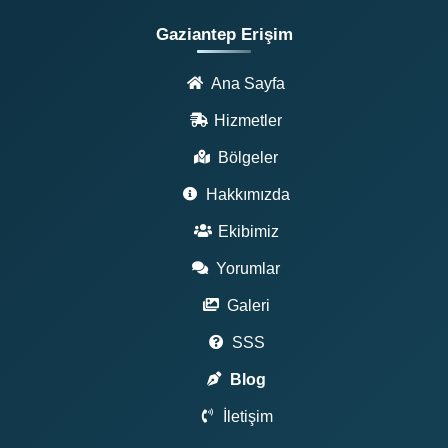
Gaziantep Erişim
Ana Sayfa
Hizmetler
Bölgeler
Hakkımızda
Ekibimiz
Yorumlar
Galeri
SSS
Blog
İletişim