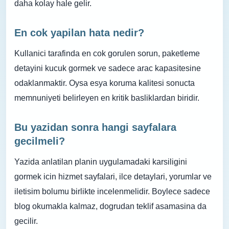
daha kolay hale gelir.
En cok yapilan hata nedir?
Kullanici tarafinda en cok gorulen sorun, paketleme
detayini kucuk gormek ve sadece arac kapasitesine
odaklanmaktir. Oysa esya koruma kalitesi sonucta
memnuniyeti belirleyen en kritik basliklardan biridir.
Bu yazidan sonra hangi sayfalara
gecilmeli?
Yazida anlatilan planin uygulamadaki karsiligini
gormek icin hizmet sayfalari, ilce detaylari, yorumlar ve
iletisim bolumu birlikte incelenmelidir. Boylece sadece
blog okumakla kalmaz, dogrudan teklif asamasina da
gecilir.