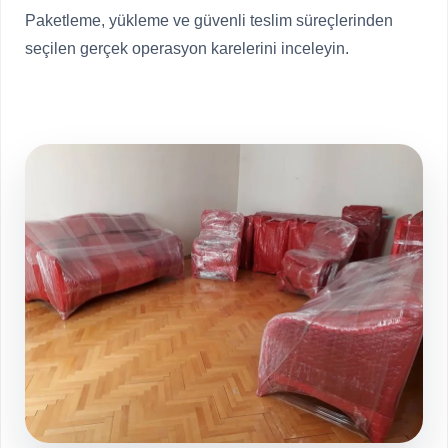
Paketleme, yükleme ve güvenli teslim süreçlerinden
seçilen gerçek operasyon karelerini inceleyin.
Tüm galeriyi aç