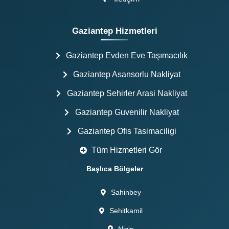
Gaziantep Hizmetleri
Gaziantep Evden Eve Taşımacılık
Gaziantep Asansorlu Nakliyat
Gaziantep Sehirler Arasi Nakliyat
Gaziantep Guvenilir Nakliyat
Gaziantep Ofis Tasimaciligi
Tüm Hizmetleri Gör
Başlıca Bölgeler
Sahinbey
Sehitkamil
Nizip