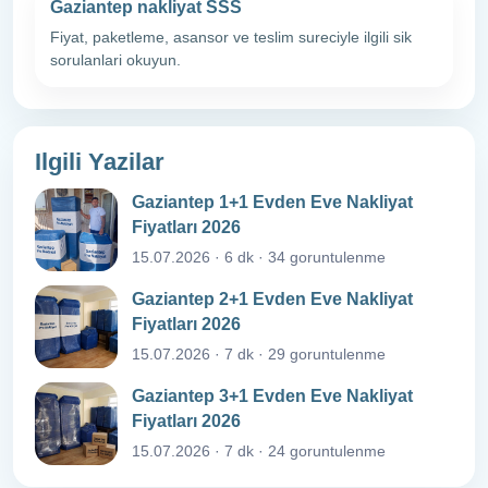
Gaziantep nakliyat SSS
Fiyat, paketleme, asansor ve teslim sureciyle ilgili sik
sorulanlari okuyun.
Ilgili Yazilar
Gaziantep 1+1 Evden Eve Nakliyat
Fiyatları 2026
15.07.2026 · 6 dk · 34 goruntulenme
Gaziantep 2+1 Evden Eve Nakliyat
Fiyatları 2026
15.07.2026 · 7 dk · 29 goruntulenme
Gaziantep 3+1 Evden Eve Nakliyat
Fiyatları 2026
15.07.2026 · 7 dk · 24 goruntulenme