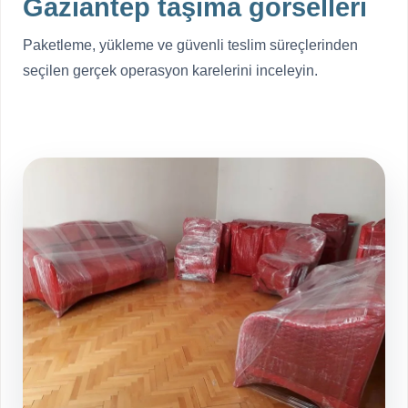
Gaziantep taşıma görselleri
Paketleme, yükleme ve güvenli teslim süreçlerinden
seçilen gerçek operasyon karelerini inceleyin.
Tüm galeriyi aç