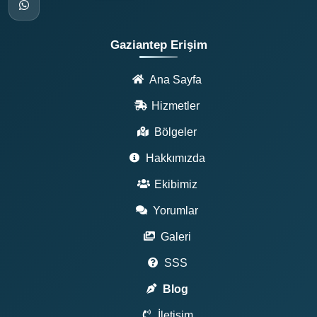
Gaziantep Erişim
Ana Sayfa
Hizmetler
Bölgeler
Hakkımızda
Ekibimiz
Yorumlar
Galeri
SSS
Blog
İletişim