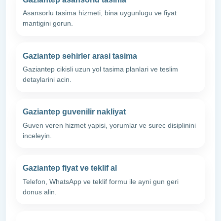
Asansorlu tasima hizmeti, bina uygunlugu ve fiyat
mantigini gorun.
Gaziantep sehirler arasi tasima
Gaziantep cikisli uzun yol tasima planlari ve teslim
detaylarini acin.
Gaziantep guvenilir nakliyat
Guven veren hizmet yapisi, yorumlar ve surec disiplinini
inceleyin.
Gaziantep fiyat ve teklif al
Telefon, WhatsApp ve teklif formu ile ayni gun geri
donus alin.