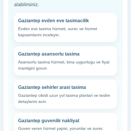
alabilirsiniz.
Gaziantep evden eve tasimacilik
Evden eve tasima hizmeti, surec ve hizmet
kapsamlarini inceleyin.
Gaziantep asansorlu tasima
Asansorlu tasima hizmeti, bina uygunlugu ve fiyat
mantigini gorun.
Gaziantep sehirler arasi tasima
Gaziantep cikisli uzun yol tasima planlari ve teslim
detaylarini acin.
Gaziantep guvenilir nakliyat
Guven veren hizmet yapisi, yorumlar ve surec