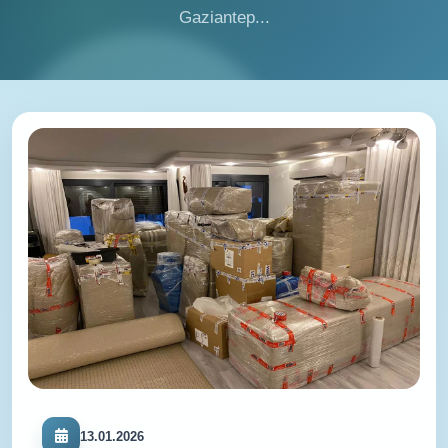
Gaziantep...
13.01.2026