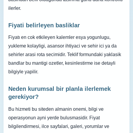
ilerler.
Fiyati belirleyen basliklar
Fiyatı en cok etkileyen kalemler esya yogunlugu,
yukleme kolayligi, asansor ihtiyaci ve sehir ici ya da
sehirler arasi rota secimidir. Teklif formundaki yaklasik
bandlar bu mantigi ozetler, kesinlestirme ise detayli
bilgiyle yapilir.
Neden kurumsal bir planla ilerlemek
gerekiyor?
Bu hizmeti bu siteden almanin onemi, bilgi ve
operasyonun ayni yerde bulusmasidir. Fiyat
bilgilendirmesi, ilce sayfalari, galeri, yorumlar ve